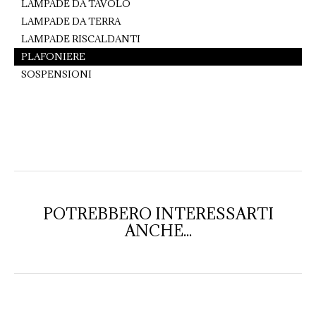
LAMPADE DA TAVOLO
LAMPADE DA TERRA
LAMPADE RISCALDANTI
PLAFONIERE
SOSPENSIONI
POTREBBERO INTERESSARTI
ANCHE...