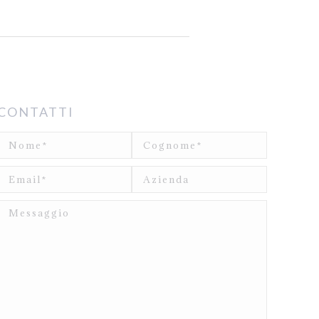
CONTATTI