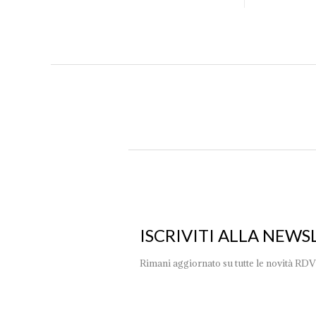
ISCRIVITI ALLA NEWS
Rimani aggiornato su tutte le novità RDV