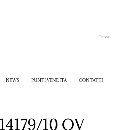
Cerca
NEWS
PUNTI VENDITA
CONTATTI
14179/10 OV