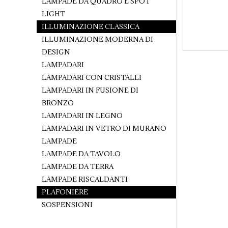
LAMPADE DA QUADRO E SPOT
LIGHT
ILLUMINAZIONE CLASSICA
ILLUMINAZIONE MODERNA DI
DESIGN
LAMPADARI
LAMPADARI CON CRISTALLI
LAMPADARI IN FUSIONE DI
BRONZO
LAMPADARI IN LEGNO
LAMPADARI IN VETRO DI MURANO
LAMPADE
LAMPADE DA TAVOLO
LAMPADE DA TERRA
LAMPADE RISCALDANTI
PLAFONIERE
SOSPENSIONI