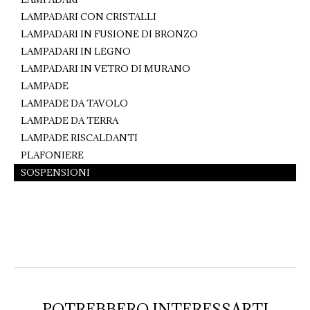
LAMPADARI CON CRISTALLI
LAMPADARI IN FUSIONE DI BRONZO
LAMPADARI IN LEGNO
LAMPADARI IN VETRO DI MURANO
LAMPADE
LAMPADE DA TAVOLO
LAMPADE DA TERRA
LAMPADE RISCALDANTI
PLAFONIERE
SOSPENSIONI
POTREBBERO INTERESSARTI