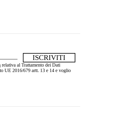
a
relativa al Trattamento dei Dati
to UE 2016/679 artt. 13 e 14 e voglio