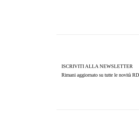
ISCRIVITI ALLA NEWSLETTER
Rimani aggiornato su tutte le novità R