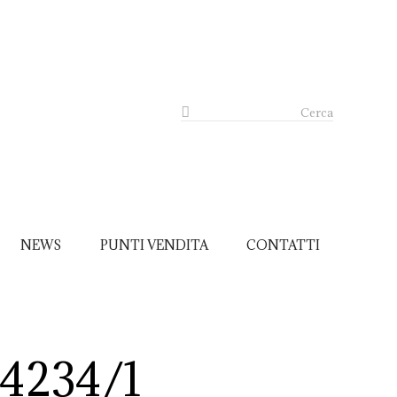
Cerca
NEWS
PUNTI VENDITA
CONTATTI
14234/1