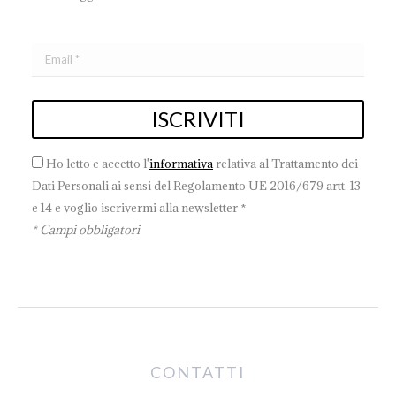
Ho letto e accetto l'
informativa
relativa al Trattamento dei
Dati Personali ai sensi del Regolamento UE 2016/679 artt. 13
e 14 e voglio iscrivermi alla newsletter *
* Campi obbligatori
CONTATTI