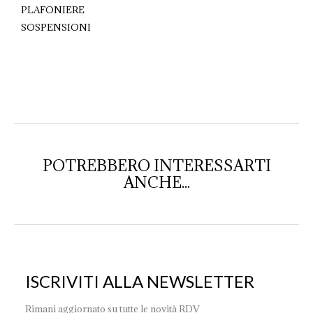
PLAFONIERE
SOSPENSIONI
POTREBBERO INTERESSARTI
ANCHE...
ISCRIVITI ALLA NEWSLETTER
Rimani aggiornato su tutte le novità RDV