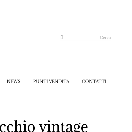
Cerca
NEWS
PUNTI VENDITA
CONTATTI
cchio vintage