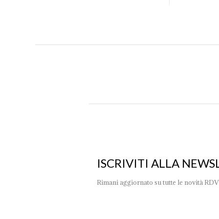
ISCRIVITI ALLA NEWS
Rimani aggiornato su tutte le novità RDV