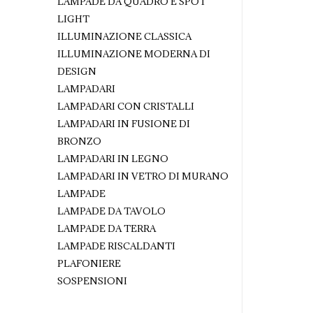
LAMPADE DA QUADRO E SPOT
LIGHT
ILLUMINAZIONE CLASSICA
ILLUMINAZIONE MODERNA DI
DESIGN
LAMPADARI
LAMPADARI CON CRISTALLI
LAMPADARI IN FUSIONE DI
BRONZO
LAMPADARI IN LEGNO
LAMPADARI IN VETRO DI MURANO
LAMPADE
LAMPADE DA TAVOLO
LAMPADE DA TERRA
LAMPADE RISCALDANTI
PLAFONIERE
SOSPENSIONI