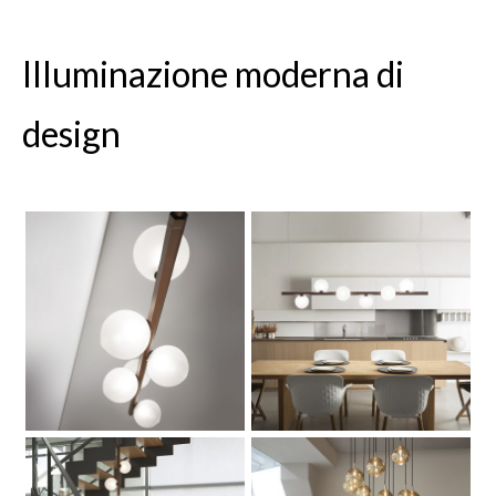
Illuminazione moderna di
design