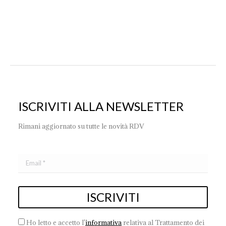
ISCRIVITI ALLA NEWSLETTER
Rimani aggiornato su tutte le novità RDV
Ho letto e accetto l'
informativa
relativa al Trattamento dei