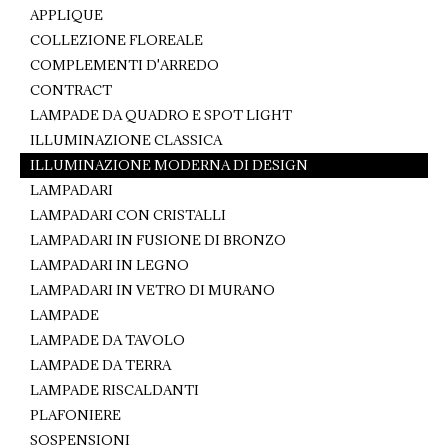
APPLIQUE
COLLEZIONE FLOREALE
COMPLEMENTI D'ARREDO
CONTRACT
LAMPADE DA QUADRO E SPOT LIGHT
ILLUMINAZIONE CLASSICA
ILLUMINAZIONE MODERNA DI DESIGN
LAMPADARI
LAMPADARI CON CRISTALLI
LAMPADARI IN FUSIONE DI BRONZO
LAMPADARI IN LEGNO
LAMPADARI IN VETRO DI MURANO
LAMPADE
LAMPADE DA TAVOLO
LAMPADE DA TERRA
LAMPADE RISCALDANTI
PLAFONIERE
SOSPENSIONI