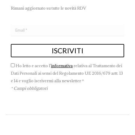
Rimani aggiornato su tutte le novità RDV
Ho letto e accetto l'
informativa
relativa al Trattamento dei
Dati Personali ai sensi del Regolamento UE 2016/679 artt. 13
e 14 e voglio iscrivermi alla newsletter *
* Campi obbligatori