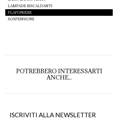
LAMPADE RISCALDANTI
PLAFONIERE
SOSPENSIONI
POTREBBERO INTERESSARTI
ANCHE...
ISCRIVITI ALLA NEWSLETTER