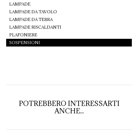
LAMPADE
LAMPADE DA TAVOLO
LAMPADE DA TERRA
LAMPADE RISCALDANTI
PLAFONIERE
SOSPENSIONI
POTREBBERO INTERESSARTI
ANCHE...