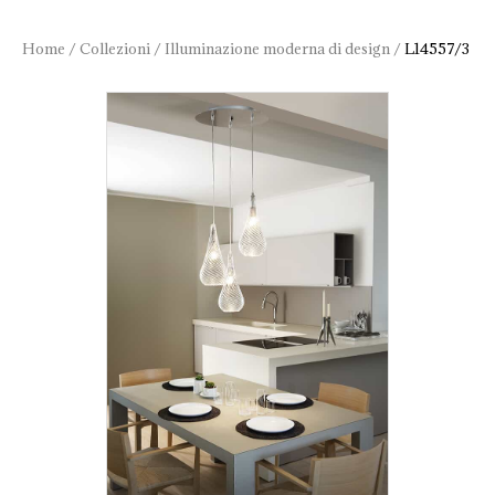
Home
/
Collezioni
/
Illuminazione moderna di design
/
L14557/3