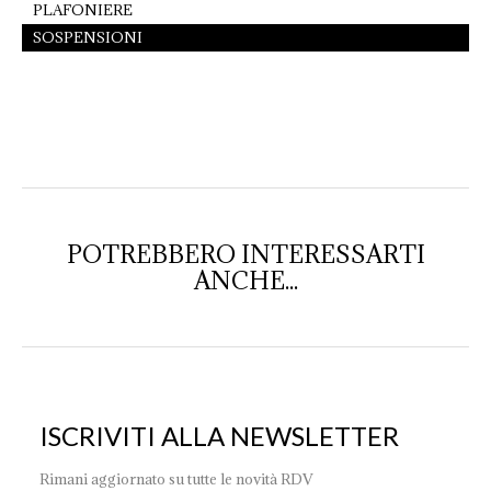
PLAFONIERE
SOSPENSIONI
POTREBBERO INTERESSARTI
ANCHE...
ISCRIVITI ALLA NEWSLETTER
Rimani aggiornato su tutte le novità RDV