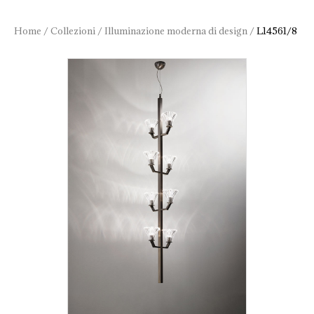
Home
/
Collezioni
/
Illuminazione moderna di design
/
L14561/8