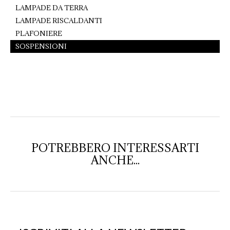
LAMPADE DA TERRA
LAMPADE RISCALDANTI
PLAFONIERE
SOSPENSIONI
POTREBBERO INTERESSARTI
ANCHE...