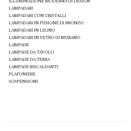
ILLUMINAZIONE MODERNA DI DESIGN
LAMPADARI
LAMPADARI CON CRISTALLI
LAMPADARI IN FUSIONE DI BRONZO
LAMPADARI IN LEGNO
LAMPADARI IN VETRO DI MURANO
LAMPADE
LAMPADE DA TAVOLO
LAMPADE DA TERRA
LAMPADE RISCALDANTI
PLAFONIERE
SOSPENSIONI