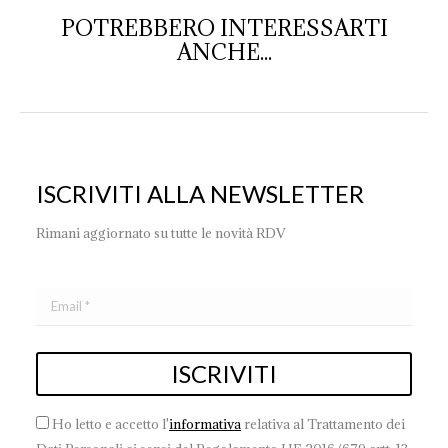
POTREBBERO INTERESSARTI
ANCHE...
ISCRIVITI ALLA NEWSLETTER
Rimani aggiornato su tutte le novità RDV
Ho letto e accetto l'
informativa
relativa al Trattamento dei