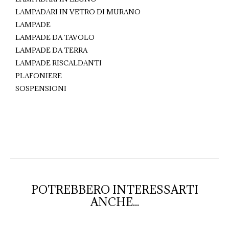
LAMPADARI IN VETRO DI MURANO
LAMPADE
LAMPADE DA TAVOLO
LAMPADE DA TERRA
LAMPADE RISCALDANTI
PLAFONIERE
SOSPENSIONI
POTREBBERO INTERESSARTI
ANCHE...