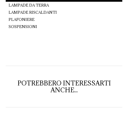
LAMPADE DA TERRA
LAMPADE RISCALDANTI
PLAFONIERE
SOSPENSIONI
POTREBBERO INTERESSARTI
ANCHE...