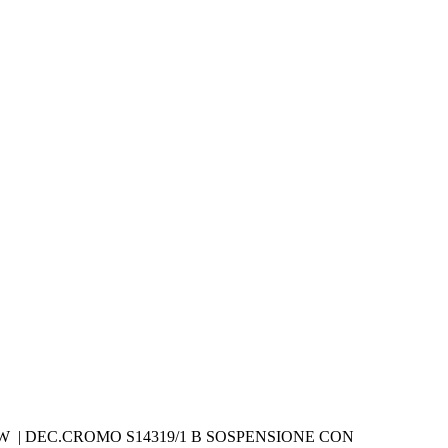
0W | DEC.CROMO S14319/1 B SOSPENSIONE CON